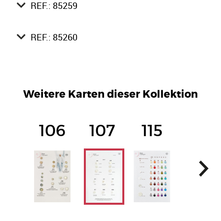
REF.: 85259
REF.: 85260
Weitere Karten dieser Kollektion
106
107
115