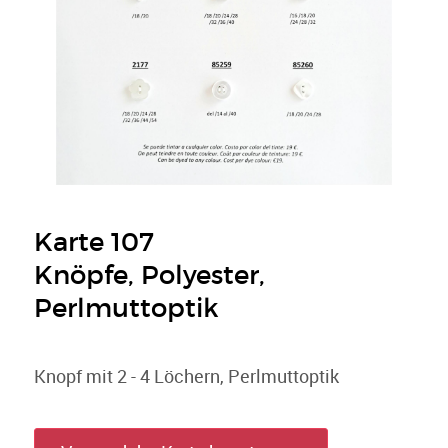
Karte 107
Knöpfe, Polyester,
Perlmuttoptik
Knopf mit 2 - 4 Löchern, Perlmuttoptik