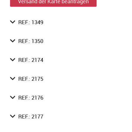
Versand der Karte beantragen
REF.: 1349
REF.: 1350
REF.: 2174
REF.: 2175
REF.: 2176
REF.: 2177