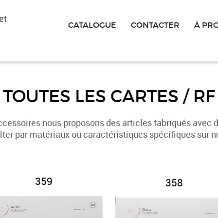
et
CATALOGUE
CONTACTER
À PR
TOUTES LES CARTES / RF
ccessoires nous proposons des articles fabriqués avec d
er par matériaux ou caractéristiques spécifiques sur n
359
358