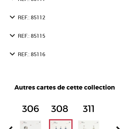
REF.: 85112
REF.: 85115
REF.: 85116
Autres cartes de cette collection
306
308
311