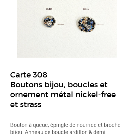
Carte 308
Boutons bijou, boucles et
ornement métal nickel-free
et strass
Bouton à queue, épingle de nourrice et broche
bijou. Anneau de boucle ardillon & demi