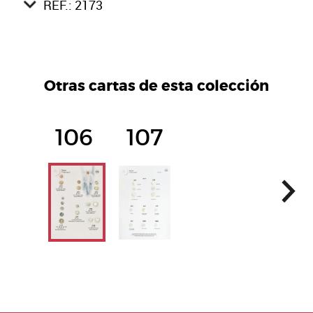
REF.: 2173
Otras cartas de esta colección
106
107