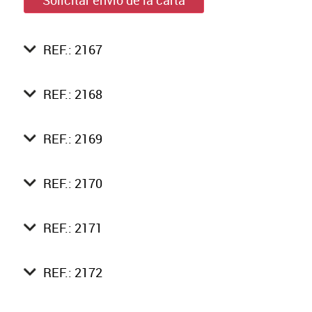
Solicitar envío de la carta
REF.: 2167
REF.: 2168
REF.: 2169
REF.: 2170
REF.: 2171
REF.: 2172