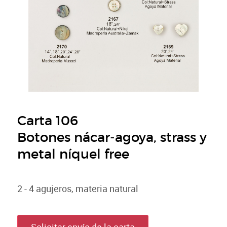
Carta 106
Botones nácar-agoya, strass y
metal níquel free
2 - 4 agujeros, materia natural