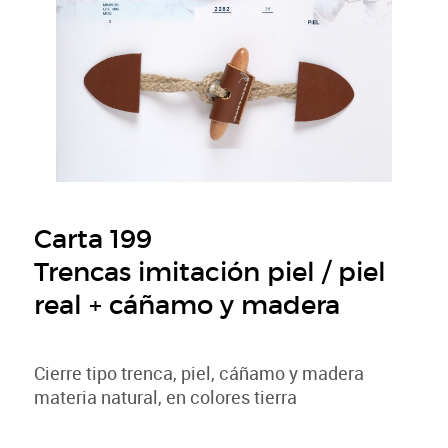
Carta 199
Trencas imitación piel / piel
real + cáñamo y madera
Cierre tipo trenca, piel, cáñamo y madera
materia natural, en colores tierra