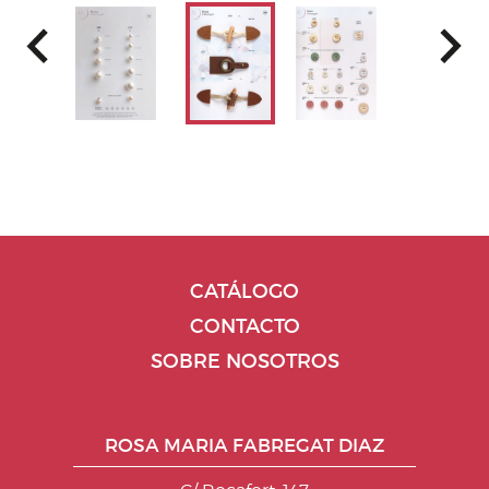
CATÁLOGO
CONTACTO
SOBRE NOSOTROS
ROSA MARIA FABREGAT DIAZ