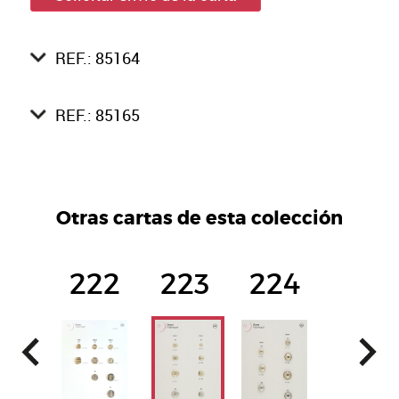
REF.: 85164
REF.: 85165
Otras cartas de esta colección
222
223
224