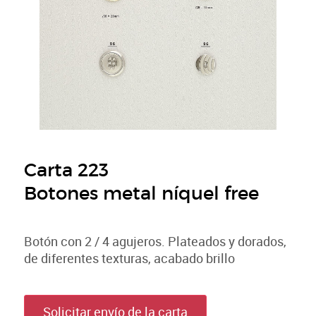
Carta 223
Botones metal níquel free
Botón con 2 / 4 agujeros. Plateados y dorados,
de diferentes texturas, acabado brillo
Solicitar envío de la carta