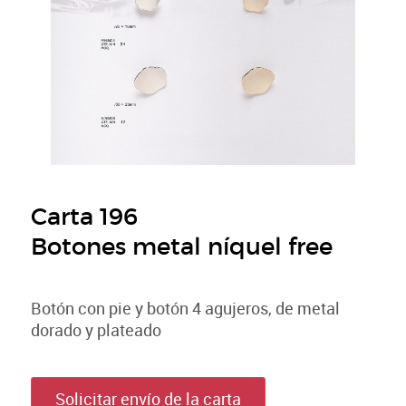
Carta 196
Botones metal níquel free
Botón con pie y botón 4 agujeros, de metal
dorado y plateado
Solicitar envío de la carta