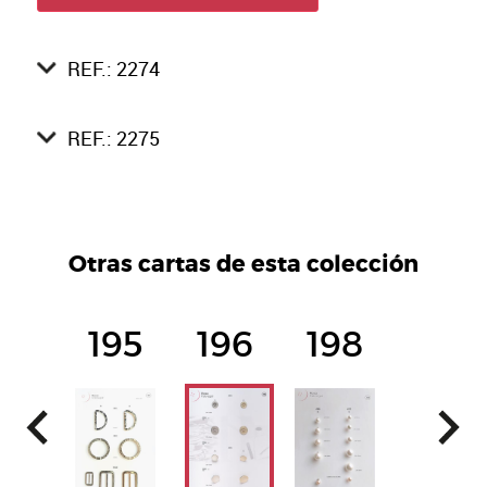
REF.: 2274
REF.: 2275
Otras cartas de esta colección
195
196
198