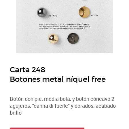
Carta 248
Botones metal níquel free
Botón con pie, media bola, y botón cóncavo 2
agujeros, "canna di fucile" y dorados, acabado
brillo