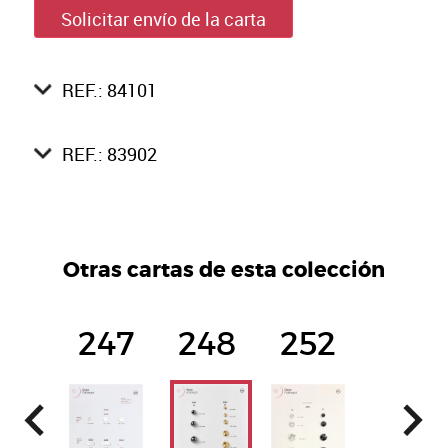
Solicitar envío de la carta
REF.: 84101
REF.: 83902
Otras cartas de esta colección
247
248
252