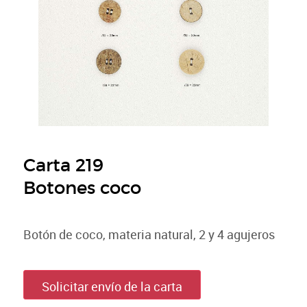
Carta 219
Botones coco
Botón de coco, materia natural, 2 y 4 agujeros
Solicitar envío de la carta